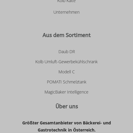
Kolb Kälte
Unternehmen
Aus dem Sortiment
Daub DR
Kolb Umluft-Gewerbekühlschrank
Modell C
POMATI Schmelztank
MagicBaker Intelligence
Über uns
Größter Gesamtanbieter von Bäckerei- und
Gastrotechnik in Österreich.