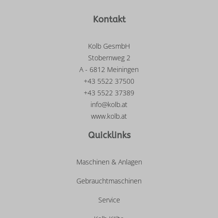
Kontakt
Kolb GesmbH
Stobernweg 2
A - 6812 Meiningen
+43 5522 37500
+43 5522 37389
info@kolb.at
www.kolb.at
Quicklinks
Maschinen & Anlagen
Gebrauchtmaschinen
Service