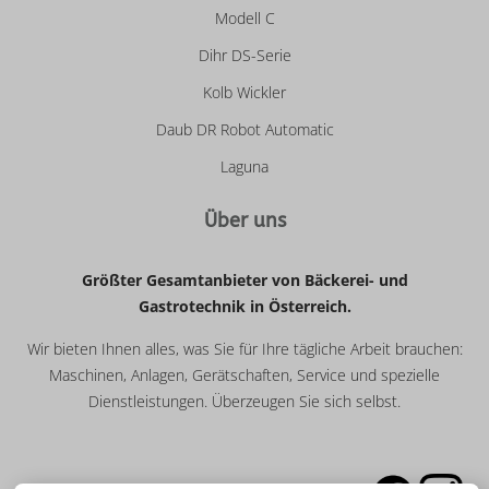
Modell C
Dihr DS-Serie
Kolb Wickler
Daub DR Robot Automatic
Laguna
Über uns
Größter Gesamtanbieter von Bäckerei- und
Gastrotechnik in Österreich.
Wir bieten Ihnen alles, was Sie für Ihre tägliche Arbeit brauchen:
Maschinen, Anlagen, Gerätschaften, Service und spezielle
Dienstleistungen. Überzeugen Sie sich selbst.