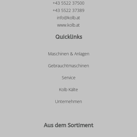
+43 5522 37500
+43 5522 37389
info@kolb.at
www.kolb.at
Quicklinks
Maschinen & Anlagen
Gebrauchtmaschinen
Service
Kolb Kälte
Unternehmen
Aus dem Sortiment