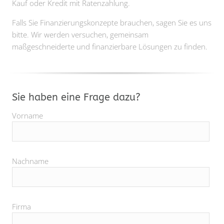
Kauf oder Kredit mit Ratenzahlung.
Falls Sie Finanzierungskonzepte brauchen, sagen Sie es uns
bitte. Wir werden versuchen, gemeinsam
maßgeschneiderte und finanzierbare Lösungen zu finden.
Sie haben eine Frage dazu?
Vorname
Nachname
Firma