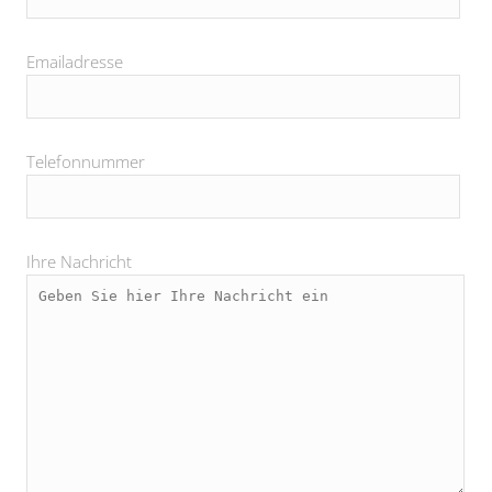
Emailadresse
Telefonnummer
Ihre Nachricht