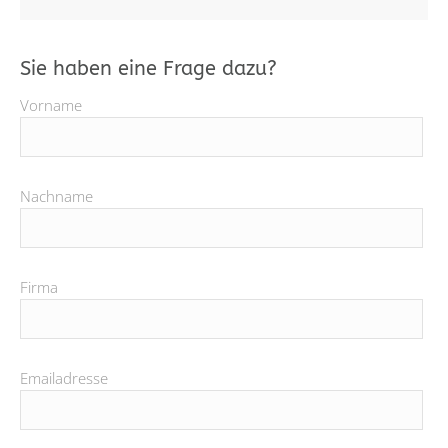
Sie haben eine Frage dazu?
Vorname
Nachname
Firma
Emailadresse