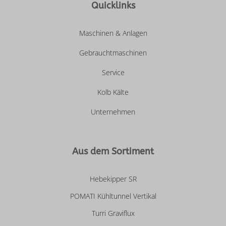
Quicklinks
Maschinen & Anlagen
Gebrauchtmaschinen
Service
Kolb Kälte
Unternehmen
Aus dem Sortiment
Hebekipper SR
POMATI Kühltunnel Vertikal
Turri Graviflux