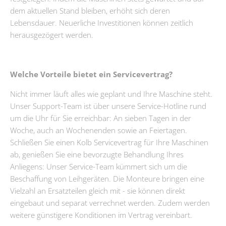
dem aktuellen Stand bleiben, erhöht sich deren
Lebensdauer. Neuerliche Investitionen können zeitlich
herausgezögert werden.
Welche Vorteile bietet ein Servicevertrag?
Nicht immer läuft alles wie geplant und Ihre Maschine steht.
Unser Support-Team ist über unsere Service-Hotline rund
um die Uhr für Sie erreichbar: An sieben Tagen in der
Woche, auch an Wochenenden sowie an Feiertagen.
Schließen Sie einen Kolb Servicevertrag für Ihre Maschinen
ab, genießen Sie eine bevorzugte Behandlung Ihres
Anliegens: Unser Service-Team kümmert sich um die
Beschaffung von Leihgeräten. Die Monteure bringen eine
Vielzahl an Ersatzteilen gleich mit - sie können direkt
eingebaut und separat verrechnet werden. Zudem werden
weitere günstigere Konditionen im Vertrag vereinbart.