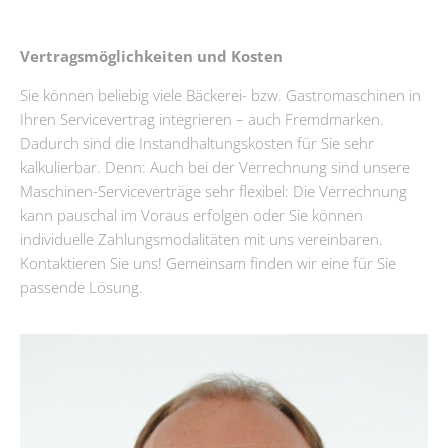
Vertragsmöglichkeiten und Kosten
Sie können beliebig viele Bäckerei- bzw. Gastromaschinen in
Ihren Servicevertrag integrieren – auch Fremdmarken.
Dadurch sind die Instandhaltungskosten für Sie sehr
kalkulierbar. Denn: Auch bei der Verrechnung sind unsere
Maschinen-Serviceverträge sehr flexibel: Die Verrechnung
kann pauschal im Voraus erfolgen oder Sie können
individuelle Zahlungsmodalitäten mit uns vereinbaren.
Kontaktieren Sie uns! Gemeinsam finden wir eine für Sie
passende Lösung.