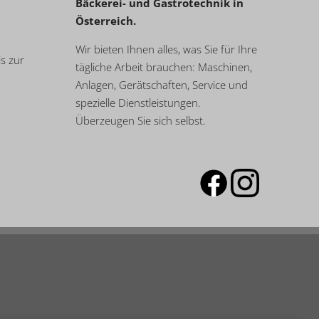
Bäckerei- und Gastrotechnik in
Österreich.
Wir bieten Ihnen alles, was Sie für Ihre
s zur
tägliche Arbeit brauchen: Maschinen,
Anlagen, Gerätschaften, Service und
spezielle Dienstleistungen.
Überzeugen Sie sich selbst.