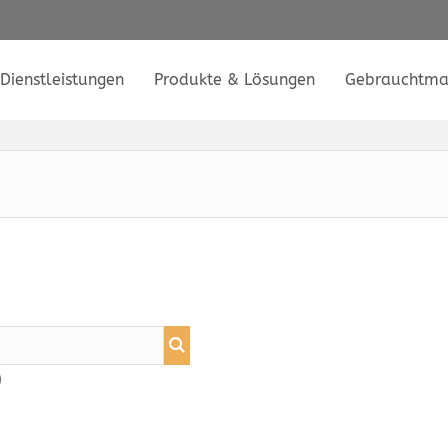
Dienstleistungen
Produkte & Lösungen
Gebrauchtma
)