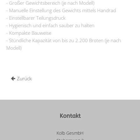
- Großer Gewichtsbereich (je nach Modell)
- Manuelle Einstellung des Gewichts mittels Handrad
- Einstellbarer Teilungsdruck
- Hygienisch und einfach sauber zu halten
- Kompakte Bauweise
- Stündliche Kapazität von bis zu 2.200 Broten (je nach
Modell)
Zurück
Kontakt
Kolb GesmbH