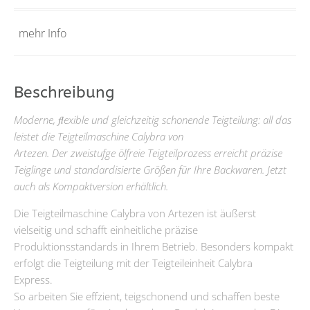
mehr Info
Beschreibung
Moderne, ﬂexible und gleichzeitig schonende Teigteilung: all das
leistet die Teigteilmaschine Calybra von
Artezen.
Der zweistufge ölfreie Teigteilprozess erreicht präzise
Teiglinge und standardisierte Größen für Ihre Backwaren. Jetzt
auch als Kompaktversion erhältlich.
Die Teigteilmaschine Calybra von Artezen ist äußerst
vielseitig und schafft einheitliche präzise
Produktionsstandards in Ihrem Betrieb. Besonders kompakt
erfolgt die Teigteilung mit der Teigteileinheit Calybra
Express.
So arbeiten Sie effzient, teigschonend und schaffen beste