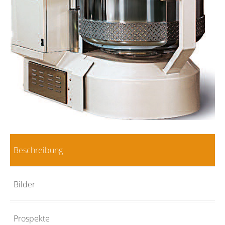
Beschreibung
Bilder
Prospekte