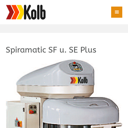
Spiramatic SF u. SE Plus