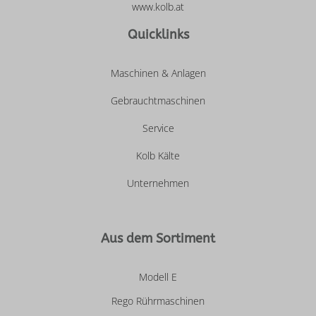
www.kolb.at
Quicklinks
Maschinen & Anlagen
Gebrauchtmaschinen
Service
Kolb Kälte
Unternehmen
Aus dem Sortiment
Modell E
Rego Rührmaschinen