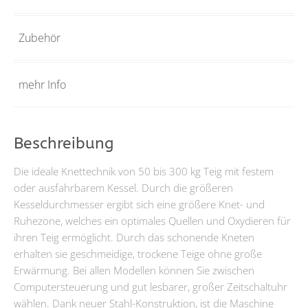
Zubehör
mehr Info
Beschreibung
Die ideale Knettechnik von 50 bis 300 kg Teig mit festem
oder ausfahrbarem Kessel. Durch die größeren
Kesseldurchmesser ergibt sich eine größere Knet- und
Ruhezone, welches ein optimales Quellen und Oxydieren für
ihren Teig ermöglicht. Durch das schonende Kneten
erhalten sie geschmeidige, trockene Teige ohne große
Erwärmung. Bei allen Modellen können Sie zwischen
Computersteuerung und gut lesbarer, großer Zeitschaltuhr
wählen. Dank neuer Stahl-Konstruktion, ist die Maschine