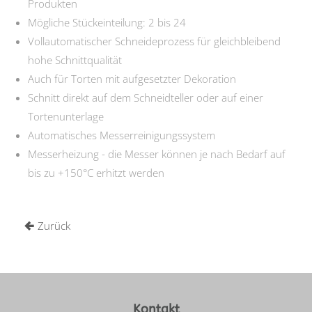
Produkten
Mögliche Stückeinteilung: 2 bis 24
Vollautomatischer Schneideprozess für gleichbleibend
hohe Schnittqualität
Auch für Torten mit aufgesetzter Dekoration
Schnitt direkt auf dem Schneidteller oder auf einer
Tortenunterlage
Automatisches Messerreinigungssystem
Messerheizung - die Messer können je nach Bedarf auf
bis zu +150°C erhitzt werden
Zurück
Kontakt