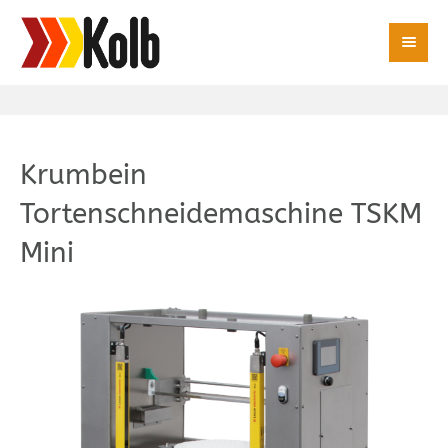
Krumbein
Tortenschneidemaschine TSKM
Mini