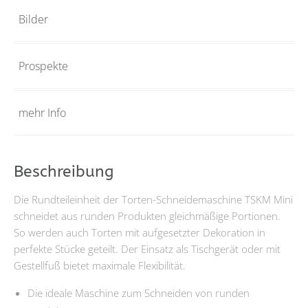
Bilder
Prospekte
mehr Info
Beschreibung
Die Rundteileinheit der Torten-Schneidemaschine TSKM Mini
schneidet aus runden Produkten gleichmäßige Portionen.
So werden auch Torten mit aufgesetzter Dekoration in
perfekte Stücke geteilt. Der Einsatz als Tischgerät oder mit
Gestellfuß bietet maximale Flexibilität.
Die ideale Maschine zum Schneiden von runden