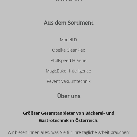
Aus dem Sortiment
Modell D
Opelka CleanFlex
Atollspeed H-Serie
MagicBaker Intelligence
Revent Vakuumtechnik
Über uns
Größter Gesamtanbieter von Bäckerei- und
Gastrotechnik in Österreich.
Wir bieten Ihnen alles, was Sie für Ihre tägliche Arbeit brauchen: