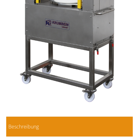
Beschreibung