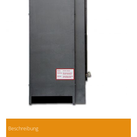
Beschreibung