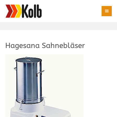
Hagesana Sahnebläser