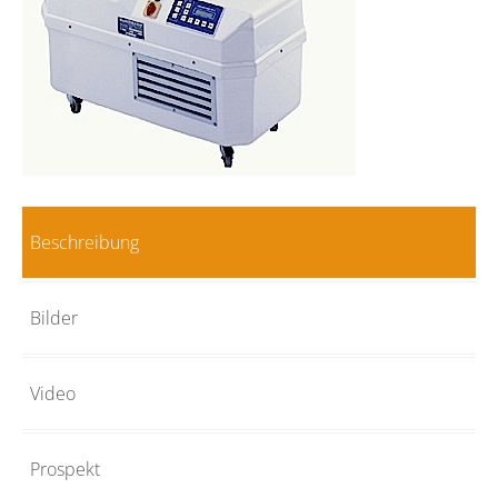
Beschreibung
Bilder
Video
Prospekt