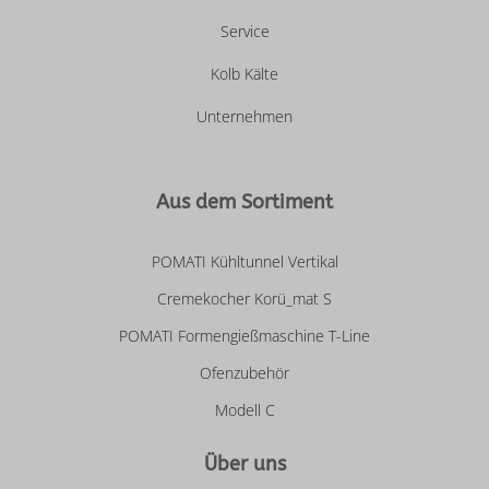
Service
Kolb Kälte
Unternehmen
Aus dem Sortiment
POMATI Kühltunnel Vertikal
Cremekocher Korü_mat S
POMATI Formengießmaschine T-Line
Ofenzubehör
Modell C
Über uns