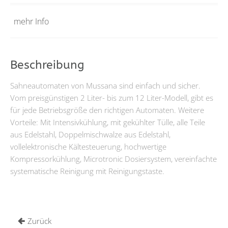
mehr Info
Beschreibung
Sahneautomaten von Mussana sind einfach und sicher.
Vom preisgünstigen 2 Liter- bis zum 12 Liter-Modell, gibt es
für jede Betriebsgröße den richtigen Automaten. Weitere
Vorteile: Mit Intensivkühlung, mit gekühlter Tülle, alle Teile
aus Edelstahl, Doppelmischwalze aus Edelstahl,
vollelektronische Kältesteuerung, hochwertige
Kompressorkühlung, Microtronic Dosiersystem, vereinfachte
systematische Reinigung mit Reinigungstaste.
Zurück