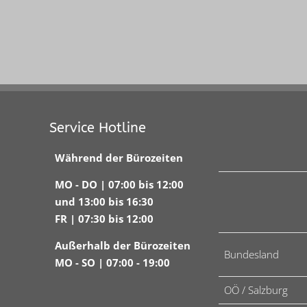
Service Hotline
Während der Bürozeiten
MO - DO | 07:00 bis 12:00
und 13:00 bis 16:30
FR | 07:30 bis 12:00
Außerhalb der Bürozeiten
Bundesland
MO - SO | 07:00 - 19:00
OÖ / Salzburg