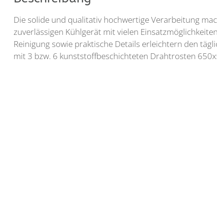
Die solide und qualitativ hochwertige Verarbeitung 
zuverlässigen Kühlgerät mit vielen Einsatzmöglichkeiten.
Reinigung sowie praktische Details erleichtern den tägl
mit 3 bzw. 6 kunststoffbeschichteten Drahtrosten 650