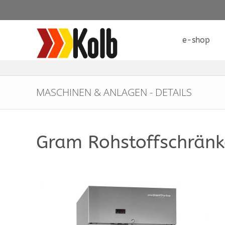
e-shop
MASCHINEN & ANLAGEN - DETAILS
Gram Rohstoffschränk