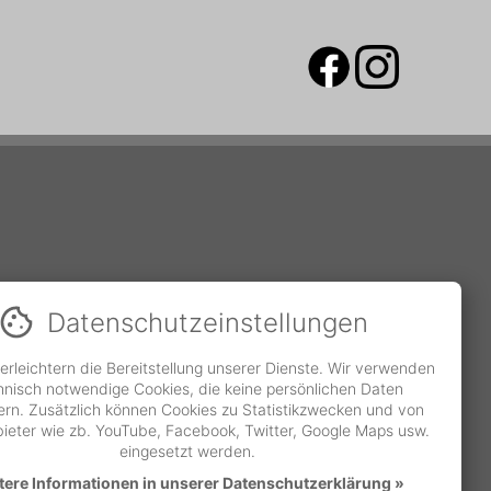
Datenschutz­einstellungen
erleichtern die Bereitstellung unserer Dienste. Wir verwenden
hnisch notwendige Cookies, die keine persönlichen Daten
ern. Zusätzlich können Cookies zu Statistikzwecken und von
bieter wie zb. YouTube, Facebook, Twitter, Google Maps usw.
eingesetzt werden.
tere Informationen in unserer Datenschutzerklärung »