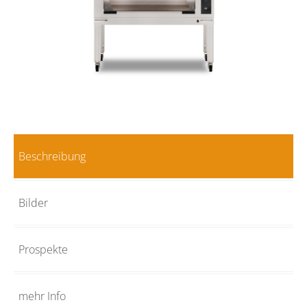
Beschreibung
Bilder
Prospekte
mehr Info