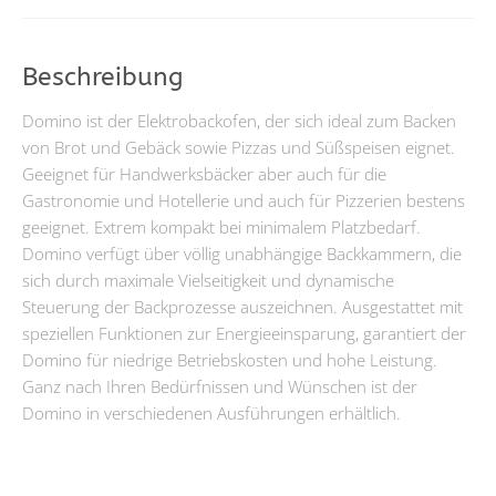
Beschreibung
Domino ist der Elektrobackofen, der sich ideal zum Backen
von Brot und Gebäck sowie Pizzas und Süßspeisen eignet.
Geeignet für Handwerksbäcker aber auch für die
Gastronomie und Hotellerie und auch für Pizzerien bestens
geeignet. Extrem kompakt bei minimalem Platzbedarf.
Domino verfügt über völlig unabhängige Backkammern, die
sich durch maximale Vielseitigkeit und dynamische
Steuerung der Backprozesse auszeichnen. Ausgestattet mit
speziellen Funktionen zur Energieeinsparung, garantiert der
Domino für niedrige Betriebskosten und hohe Leistung.
Ganz nach Ihren Bedürfnissen und Wünschen ist der
Domino in verschiedenen Ausführungen erhältlich.