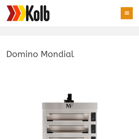
Domino Mondial