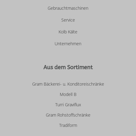
Gebrauchtmaschinen
Service
Kolb Kälte
Unternehmen
Aus dem Sortiment
Gram Bäckerei- u. Konditoreischränke
Modell B
Turri Graviflux
Gram Rohstoffschränke
Tradiform